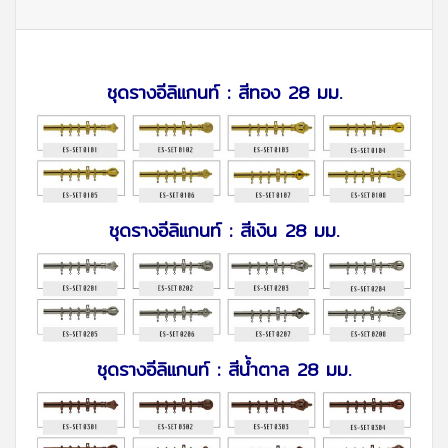
ชุดรางอีลิแกนท์ : สีทอง 28 มม.
ชุดรางอีลิแกนท์ : สีเงิน 28 มม.
ชุดรางอีลิแกนท์ : สีน้ำตาล 28 มม.