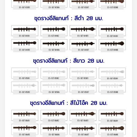
ชุดรางอีลิแกนท์ : สีดำ 28 มม.
ชุดรางอีลิแกนท์ : สีขาว 28 มม.
ชุดรางอีลิแกนท์ : สีไม้โอ๊ค 28 มม.