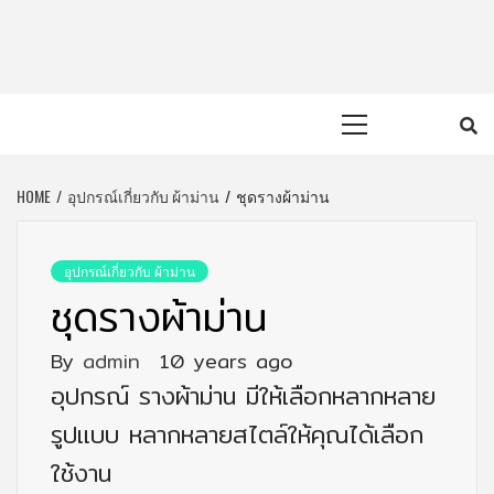
Skip
to
content
Primary
Menu
HOME
อุปกรณ์เกี่ยวกับ ผ้าม่าน
ชุดรางผ้าม่าน
อุปกรณ์เกี่ยวกับ ผ้าม่าน
ชุดรางผ้าม่าน
By
admin
10 years ago
อุปกรณ์ รางผ้าม่าน มีให้เลือกหลากหลาย
รูปแบบ หลากหลายสไตล์ให้คุณได้เลือก
ใช้งาน