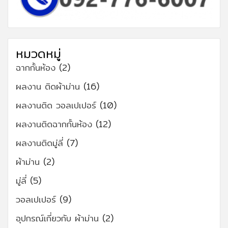
หมวดหมู่
ฉากกั้นห้อง
(2)
ผลงาน ติดผ้าม่าน
(16)
ผลงานติด วอลเปเปอร์
(10)
ผลงานติดฉากกั้นห้อง
(12)
ผลงานติดมู่ลี่
(7)
ผ้าม่าน
(2)
มู่ลี่
(5)
วอลเปเปอร์
(9)
อุปกรณ์เกี่ยวกับ ผ้าม่าน
(2)