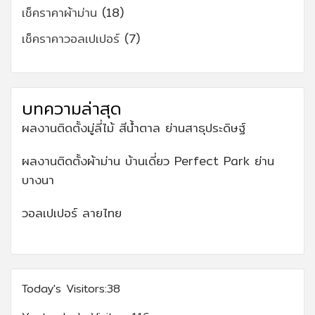
เช็คราคาผ้าม่าน
(18)
เช็คราคาวอลเปเปอร์
(7)
บทความล่าสุด
ผลงานติดตั้งมู่ลี่ไม้ สีน้ำตาล ย่านสาธุประดิษฐ์
ผลงานติดตั้งผ้าม่าน บ้านเดี่ยว Perfect Park ย่าน
บางนา
วอลเปเปอร์ ลายไทย
Today's Visitors:
38