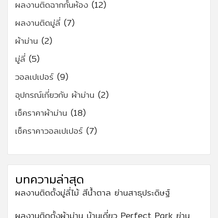
ผลงานติดฉากกั้นห้อง
(12)
ผลงานติดมู่ลี่
(7)
ผ้าม่าน
(2)
มู่ลี่
(5)
วอลเปเปอร์
(9)
อุปกรณ์เกี่ยวกับ ผ้าม่าน
(2)
เช็คราคาผ้าม่าน
(18)
เช็คราคาวอลเปเปอร์
(7)
บทความล่าสุด
ผลงานติดตั้งมู่ลี่ไม้ สีน้ำตาล ย่านสาธุประดิษฐ์
ผลงานติดตั้งผ้าม่าน บ้านเดี่ยว Perfect Park ย่าน