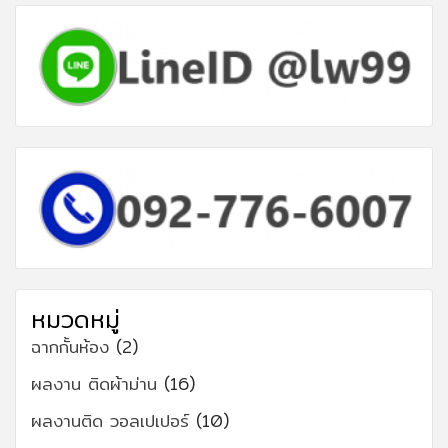
หมวดหมู่
ฉากกั้นห้อง
(2)
ผลงาน ติดผ้าม่าน
(16)
ผลงานติด วอลเปเปอร์
(10)