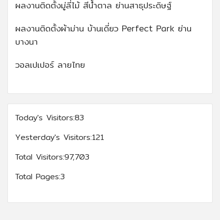
ผลงานติดตั้งมู่ลี่ไม้ สีน้ำตาล ย่านสาธุประดิษฐ์
ผลงานติดตั้งผ้าม่าน บ้านเดี่ยว Perfect Park ย่าน
บางนา
วอลเปเปอร์ ลายไทย
Today's Visitors:
83
Yesterday's Visitors:
121
Total Visitors:
97,703
Total Pages:
3