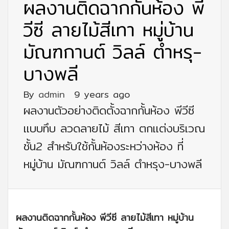
ผลงานติดฉากกั้นห้อง พี
วีซี ลายไม้สีเทา หมู่บ้าน
มัณฑกานต์ วิลล์ ตำหรุ-
บางพลี
By
admin
9 years ago
ผลงานตัวอย่างติดตั้งฉากกั้นห้อง พีวีซี
แบบทึบ ลวดลายไม้ สีเทา ตกแต่งบริเวณ
ชั้น2 สำหรับใช้กั้นห้องระหว่างห้อง ที่
หมู่บ้าน มัณฑกานต์ วิลล์ ตำหรุง-บางพลี
ผลงานติดฉากกั้นห้อง พีวีซี ลายไม้สีเทา หมู่บ้าน