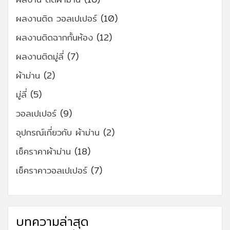
ผลงานติด วอลเปเปอร์
(10)
ผลงานติดฉากกั้นห้อง
(12)
ผลงานติดมู่ลี่
(7)
ผ้าม่าน
(2)
มู่ลี่
(5)
วอลเปเปอร์
(9)
อุปกรณ์เกี่ยวกับ ผ้าม่าน
(2)
เช็คราคาผ้าม่าน
(18)
เช็คราคาวอลเปเปอร์
(7)
บทความล่าสุด