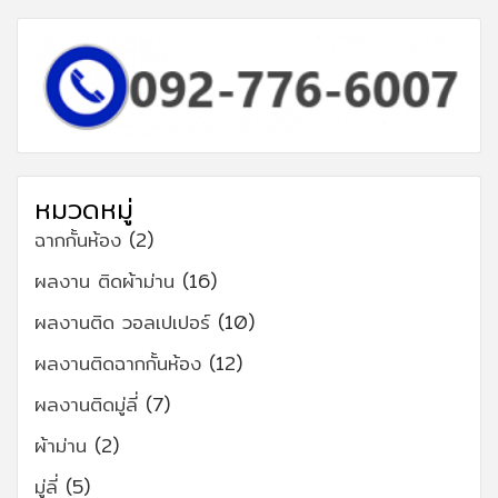
หมวดหมู่
ฉากกั้นห้อง
(2)
ผลงาน ติดผ้าม่าน
(16)
ผลงานติด วอลเปเปอร์
(10)
ผลงานติดฉากกั้นห้อง
(12)
ผลงานติดมู่ลี่
(7)
ผ้าม่าน
(2)
มู่ลี่
(5)