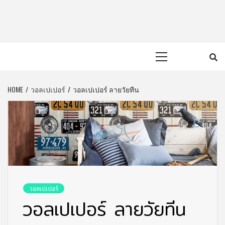
Skip
to
content
Primary
Menu
HOME
วอลเปเปอร์
วอลเปเปอร์ ลายวัยทีน
วอลเปเปอร์
วอลเปเปอร์ ลายวัยทีน