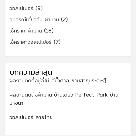
วอลเปเปอร์
(9)
อุปกรณ์เกี่ยวกับ ผ้าม่าน
(2)
เช็คราคาผ้าม่าน
(18)
เช็คราคาวอลเปเปอร์
(7)
บทความล่าสุด
ผลงานติดตั้งมู่ลี่ไม้ สีน้ำตาล ย่านสาธุประดิษฐ์
ผลงานติดตั้งผ้าม่าน บ้านเดี่ยว Perfect Park ย่าน
บางนา
วอลเปเปอร์ ลายไทย