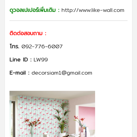
ดูวอลเปเปอร์เพิ่มเติม :
http://www.like-wall.com
ติดต่อสอบถาม :
โทร.
092-776-6007
Line ID :
LW99
E-mail :
decorsiam1@gmail.com