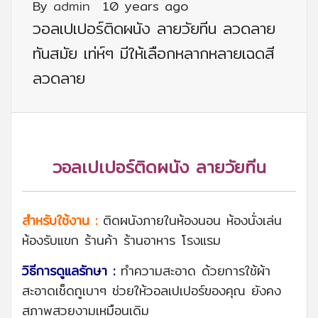
By
admin
10 years ago
วอลเปเปอร์ติดผนัง ลายวัยทีน ลวดลาย
ทันสมัย เท่ห์ๆ มีให้เลือกหลากหลายเฉดสี
ลวดลาย
วอลเปเปอร์ติดผนัง ลายวัยทีน
สำหรับใช้งาน :
ติดผนังภายในห้องนอน ห้องนั่งเล่น
ห้องรับแขก ร้านค้า ร้านอาหาร โรงแรม
วิธีการดูแลรักษา :
ทำความสะอาด ด้วยการใช้ผ้า
สะอาดเช็ดถูเบาๆ ช่วยให้วอลเปเปอร์ของคุณ ยังคง
สภาพสวยงามเหมือนเดิม