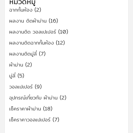
หมวดหมู่
ฉากกั้นห้อง
(2)
ผลงาน ติดผ้าม่าน
(16)
ผลงานติด วอลเปเปอร์
(10)
ผลงานติดฉากกั้นห้อง
(12)
ผลงานติดมู่ลี่
(7)
ผ้าม่าน
(2)
มู่ลี่
(5)
วอลเปเปอร์
(9)
อุปกรณ์เกี่ยวกับ ผ้าม่าน
(2)
เช็คราคาผ้าม่าน
(18)
เช็คราคาวอลเปเปอร์
(7)