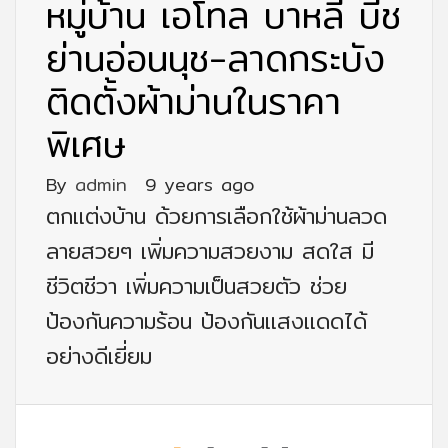
หมู่บ้าน เอโทล บาหลี บีช
ย่านอ่อนนุช-ลาดกระบัง
ติดตั้งผ้าม่านในราคา
พิเศษ
By
admin
9 years ago
ตกแต่งบ้าน ด้วยการเลือกใช้ผ้าม่านลวด
ลายสวยๆ เพิ่มความสวยงาม สดใส มี
ชีวิตชีวา เพิ่มความเป็นสวยตัว ช่วย
ป้องกันความร้อน ป้องกันแสงแดดได้
อย่างดีเยี่ยม