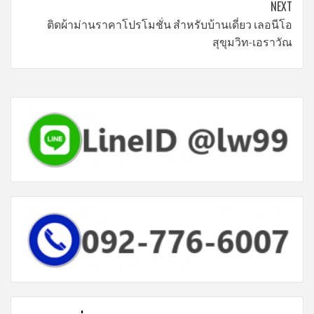
Reading
NEXT
ติดผ้าม่านราคาโปรโมชั่น สำหรับบ้านเดี่ยว เลอนีโอ
สุขุมวิท-เอราวัณ