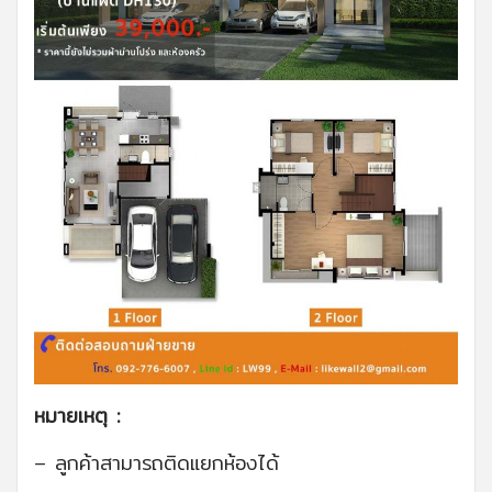
หมายเหตุ :
– ลูกค้าสามารถติดแยกห้องได้