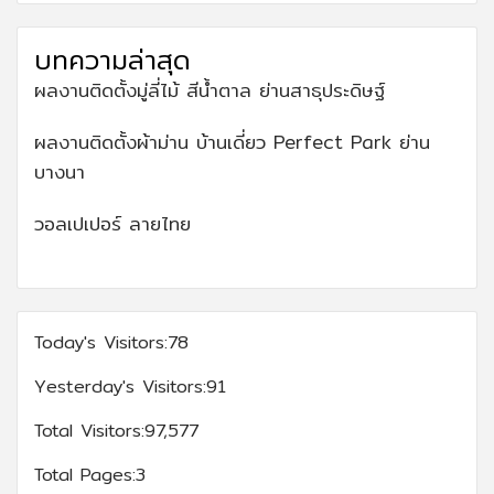
บทความล่าสุด
ผลงานติดตั้งมู่ลี่ไม้ สีน้ำตาล ย่านสาธุประดิษฐ์
ผลงานติดตั้งผ้าม่าน บ้านเดี่ยว Perfect Park ย่าน
บางนา
วอลเปเปอร์ ลายไทย
Today's Visitors:
78
Yesterday's Visitors:
91
Total Visitors:
97,577
Total Pages:
3