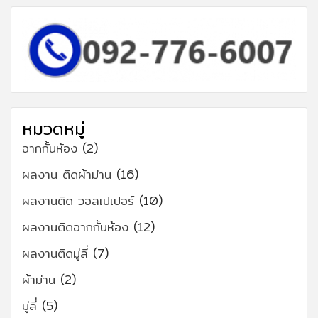
หมวดหมู่
ฉากกั้นห้อง
(2)
ผลงาน ติดผ้าม่าน
(16)
ผลงานติด วอลเปเปอร์
(10)
ผลงานติดฉากกั้นห้อง
(12)
ผลงานติดมู่ลี่
(7)
ผ้าม่าน
(2)
มู่ลี่
(5)