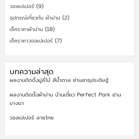
วอลเปเปอร์
(9)
อุปกรณ์เกี่ยวกับ ผ้าม่าน
(2)
เช็คราคาผ้าม่าน
(18)
เช็คราคาวอลเปเปอร์
(7)
บทความล่าสุด
ผลงานติดตั้งมู่ลี่ไม้ สีน้ำตาล ย่านสาธุประดิษฐ์
ผลงานติดตั้งผ้าม่าน บ้านเดี่ยว Perfect Park ย่าน
บางนา
วอลเปเปอร์ ลายไทย