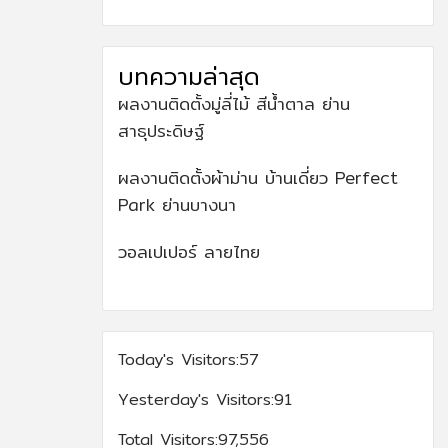
บทความล่าสุด
ผลงานติดตั้งมู่ลี่ไม้ สีน้ำตาล ย่าน
สาธุประดิษฐ์
ผลงานติดตั้งผ้าม่าน บ้านเดี่ยว Perfect
Park ย่านบางนา
วอลเปเปอร์ ลายไทย
Today's Visitors:
57
Yesterday's Visitors:
91
Total Visitors:
97,556