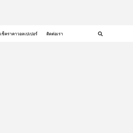
เช็คราคาวอลเปเปอร์
ติดต่อเรา